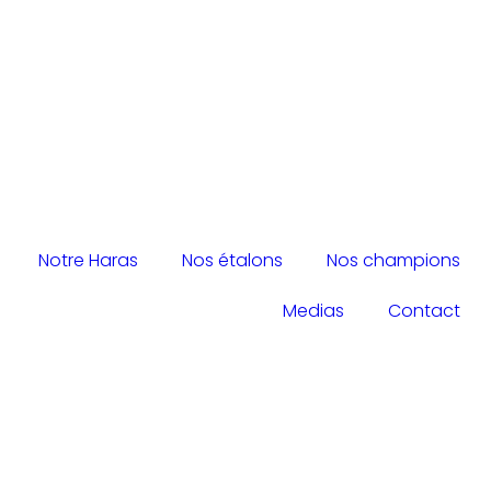
Notre Haras
Nos étalons
Nos champions
Medias
Contact