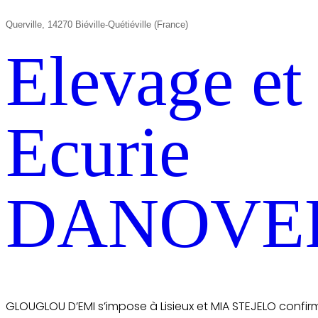
Querville, 14270 Biéville-Quétiéville (France)
Elevage et
Ecurie
DANOVE
GLOUGLOU D’EMI s’impose à Lisieux et MIA STEJELO confir