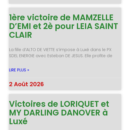
1ère victoire de MAMZELLE
D’EMI et 2è pour LEIA SAINT
CLAIR
La fille d’ALTO DE VIETTE s’impose à Luxé dans le PX
SDEL ENERGIE avec Esteban DE JESUS. Elle profite de
LIRE PLUS »
2 Août 2026
Victoires de LORIQUET et
MY DARLING DANOVER à
Luxé