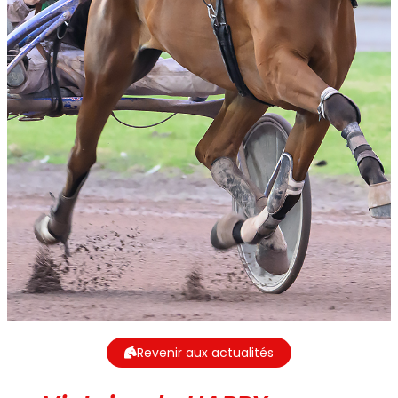
Revenir aux actualités