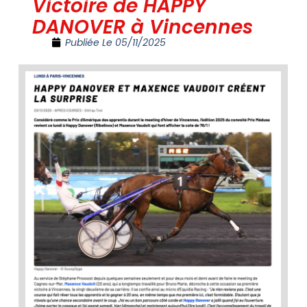
Victoire de HAPPY
DANOVER à Vincennes
Publiée Le
05/11/2025