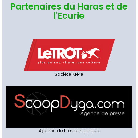
Partenaires du Haras et de
l'Ecurie
Société Mère
Agence de Presse hippique