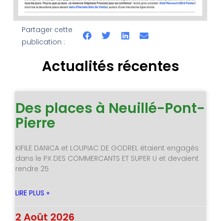
Partager cette
publication :
Actualités récentes
Des places à Neuillé-Pont-
Pierre
KIFILE DANICA et LOUPIAC DE GODREL étaient engagés
dans le PX DES COMMERCANTS ET SUPER U et devaient
rendre 25
LIRE PLUS »
2 Août 2026