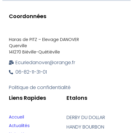
Coordonnées
Haras de PITZ – Elevage DANOVER
Querville
141270 Biéville-Quétiéville
Ecuriedanover@orange.fr
06-82-11-31-01
Politique de confidentialité
Liens Rapides
Etalons
Accueil
DERBY DU DOLLAR
Actualités
HANDY BOURBON