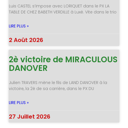
Luis CASTEL s’impose avec LORIQUET dans le PX LA
TABLE DE CHEZ BABETH VERDILLE à Luxé. Vite dans le trio
LIRE PLUS »
2 Août 2026
2è victoire de MIRACULOUS
DANOVER
Julien TRAVERS mène le fils de LAND DANOVER à la
victoire, la 2è de sa carrière, dans le PX DU
LIRE PLUS »
27 Juillet 2026