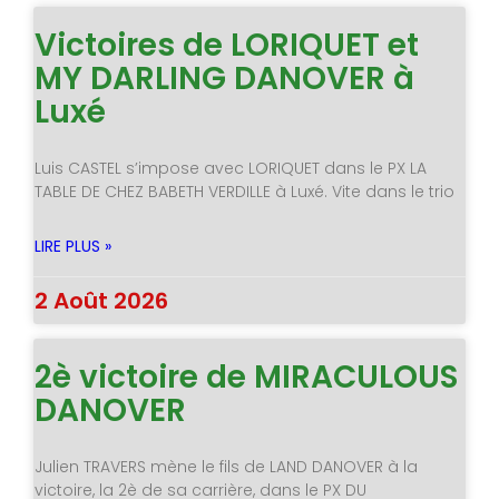
Victoires de LORIQUET et
MY DARLING DANOVER à
Luxé
Luis CASTEL s’impose avec LORIQUET dans le PX LA
TABLE DE CHEZ BABETH VERDILLE à Luxé. Vite dans le trio
LIRE PLUS »
2 Août 2026
2è victoire de MIRACULOUS
DANOVER
Julien TRAVERS mène le fils de LAND DANOVER à la
victoire, la 2è de sa carrière, dans le PX DU