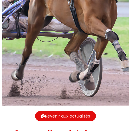
Revenir aux actualités