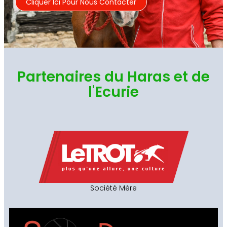
Cliquer Ici Pour Nous Contacter
Partenaires du Haras et de
l'Ecurie
Société Mère