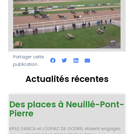
Partager cette
publication :
Actualités récentes
Des places à Neuillé-Pont-
Pierre
KIFILE DANICA et LOUPIAC DE GODREL étaient engagés