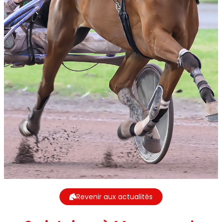
Revenir aux actualités