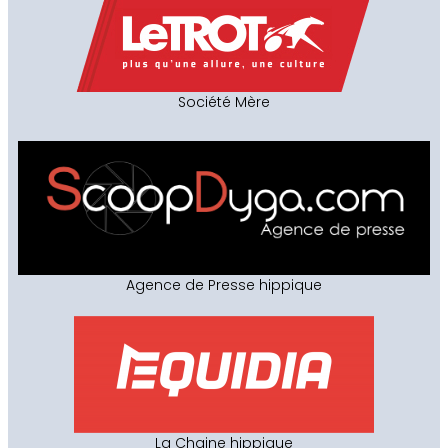
Société Mère
Agence de Presse hippique
La Chaine hippique