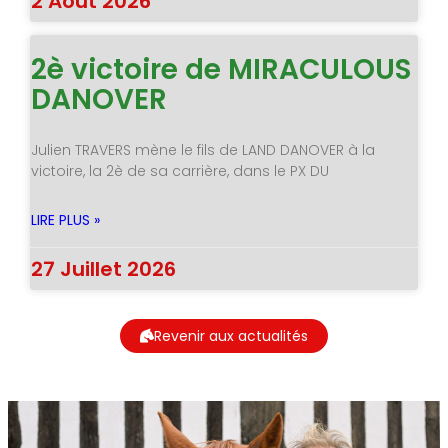
2 Août 2026
2è victoire de MIRACULOUS
DANOVER
Julien TRAVERS mène le fils de LAND DANOVER à la
victoire, la 2è de sa carrière, dans le PX DU
LIRE PLUS »
27 Juillet 2026
Revenir aux actualités