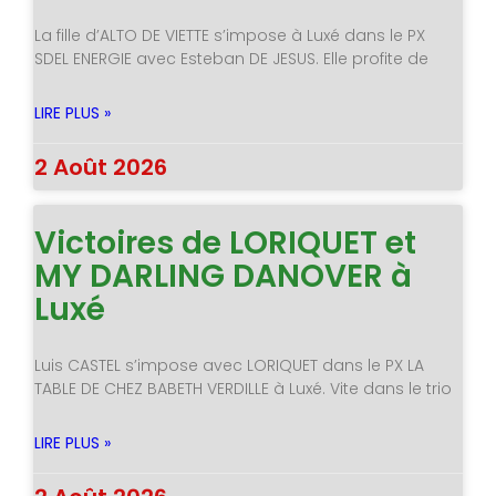
La fille d’ALTO DE VIETTE s’impose à Luxé dans le PX
SDEL ENERGIE avec Esteban DE JESUS. Elle profite de
LIRE PLUS »
2 Août 2026
Victoires de LORIQUET et
MY DARLING DANOVER à
Luxé
Luis CASTEL s’impose avec LORIQUET dans le PX LA
TABLE DE CHEZ BABETH VERDILLE à Luxé. Vite dans le trio
LIRE PLUS »