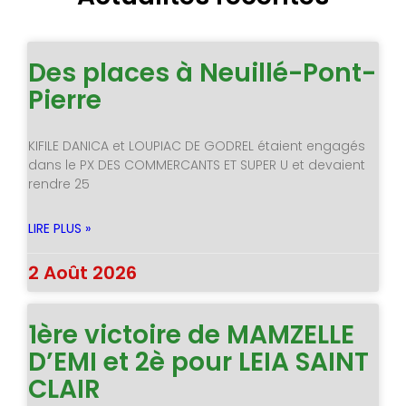
Des places à Neuillé-Pont-
Pierre
KIFILE DANICA et LOUPIAC DE GODREL étaient engagés
dans le PX DES COMMERCANTS ET SUPER U et devaient
rendre 25
LIRE PLUS »
2 Août 2026
1ère victoire de MAMZELLE
D’EMI et 2è pour LEIA SAINT
CLAIR