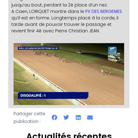
jusqu’au bout, perdant la 2è place d’un nez.
A Caen, LORIQUET montre dans le
PX DES BERGENIES
qu’il est en forme. Longtemps placé à la corde, il
tarde avant de pouvoir trouver le passage et
revient finir 4è avec Pierre Christian JEAN.
Partager cette
publication :
Actualités récentes