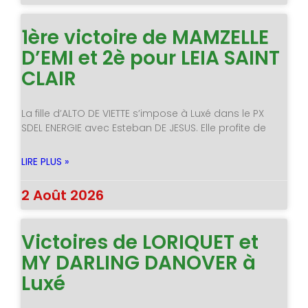
1ère victoire de MAMZELLE
D’EMI et 2è pour LEIA SAINT
CLAIR
La fille d’ALTO DE VIETTE s’impose à Luxé dans le PX
SDEL ENERGIE avec Esteban DE JESUS. Elle profite de
LIRE PLUS »
2 Août 2026
Victoires de LORIQUET et
MY DARLING DANOVER à
Luxé