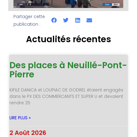
Partager cette
publication :
Actualités récentes
Des places à Neuillé-Pont-
Pierre
KIFILE DANICA et LOUPIAC DE GODREL étaient engagés
dans le PX DES COMMERCANTS ET SUPER U et devaient
rendre 25
LIRE PLUS »
2 Août 2026