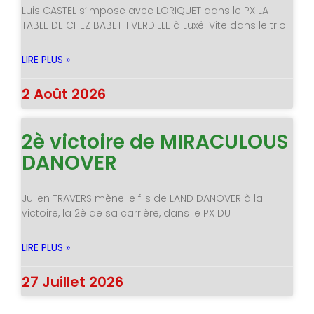
Luis CASTEL s’impose avec LORIQUET dans le PX LA
TABLE DE CHEZ BABETH VERDILLE à Luxé. Vite dans le trio
LIRE PLUS »
2 Août 2026
2è victoire de MIRACULOUS
DANOVER
Julien TRAVERS mène le fils de LAND DANOVER à la
victoire, la 2è de sa carrière, dans le PX DU
LIRE PLUS »
27 Juillet 2026