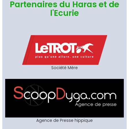
Partenaires du Haras et de
l'Ecurie
Société Mère
Agence de Presse hippique