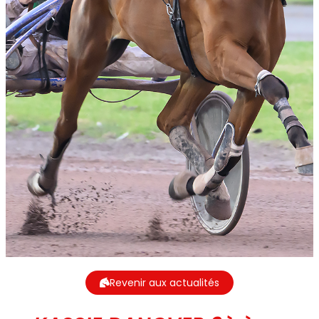
Revenir aux actualités