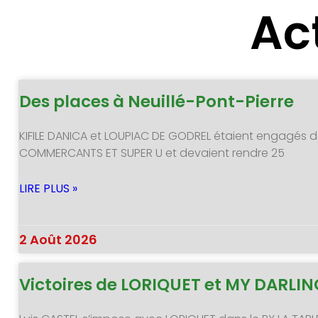
Ac
Des places à Neuillé-Pont-Pierre
KIFILE DANICA et LOUPIAC DE GODREL étaient engagés d
COMMERCANTS ET SUPER U et devaient rendre 25
LIRE PLUS »
2 Août 2026
Victoires de LORIQUET et MY DARLI