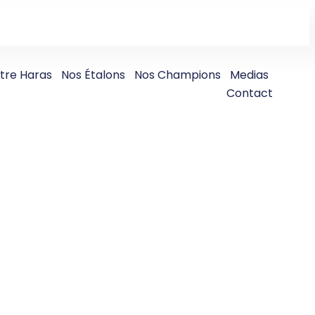
tre Haras
Nos Étalons
Nos Champions
Medias
Contact