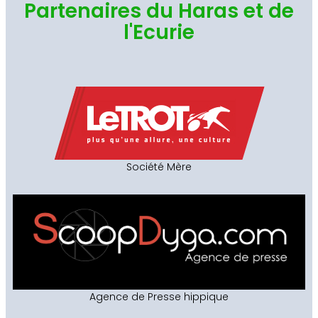
Partenaires du Haras et de
l'Ecurie
Société Mère
Agence de Presse hippique