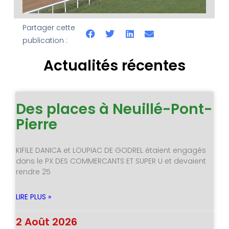
Partager cette
publication :
Actualités récentes
Des places à Neuillé-Pont-
Pierre
KIFILE DANICA et LOUPIAC DE GODREL étaient engagés
dans le PX DES COMMERCANTS ET SUPER U et devaient
rendre 25
LIRE PLUS »
2 Août 2026