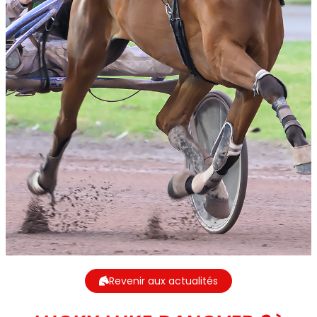
Revenir aux actualités