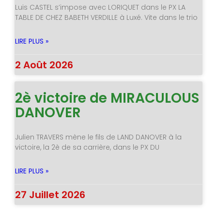
Luis CASTEL s’impose avec LORIQUET dans le PX LA
TABLE DE CHEZ BABETH VERDILLE à Luxé. Vite dans le trio
LIRE PLUS »
2 Août 2026
2è victoire de MIRACULOUS
DANOVER
Julien TRAVERS mène le fils de LAND DANOVER à la
victoire, la 2è de sa carrière, dans le PX DU
LIRE PLUS »
27 Juillet 2026