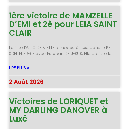
1ère victoire de MAMZELLE
D’EMI et 2è pour LEIA SAINT
CLAIR
La fille d’ALTO DE VIETTE s’impose à Luxé dans le PX
SDEL ENERGIE avec Esteban DE JESUS. Elle profite de
LIRE PLUS »
2 Août 2026
Victoires de LORIQUET et
MY DARLING DANOVER à
Luxé