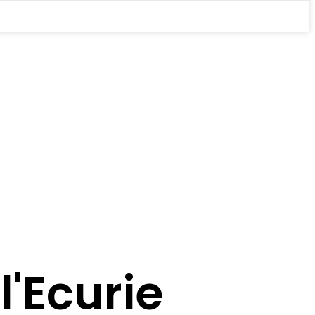
l'Ecurie