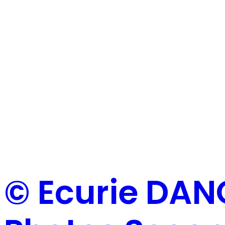
© Ecurie DAN