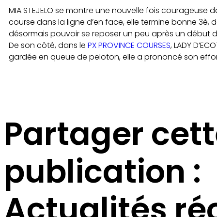
MIA STEJELO se montre une nouvelle fois courageuse d
course dans la ligne d’en face, elle termine bonne 3è,
désormais pouvoir se reposer un peu après un début d
De son côté, dans le
PX PROVINCE COURSES
, LADY D’ECO
gardée en queue de peloton, elle a prononcé son effor
Partager cet
publication :
Actualités ré