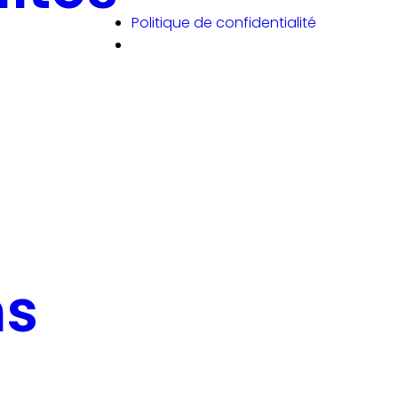
Politique de confidentialité
ns