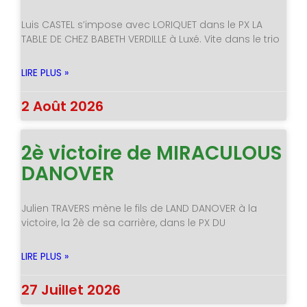
Luis CASTEL s’impose avec LORIQUET dans le PX LA
TABLE DE CHEZ BABETH VERDILLE à Luxé. Vite dans le trio
LIRE PLUS »
2 Août 2026
2è victoire de MIRACULOUS
DANOVER
Julien TRAVERS mène le fils de LAND DANOVER à la
victoire, la 2è de sa carrière, dans le PX DU
LIRE PLUS »
27 Juillet 2026