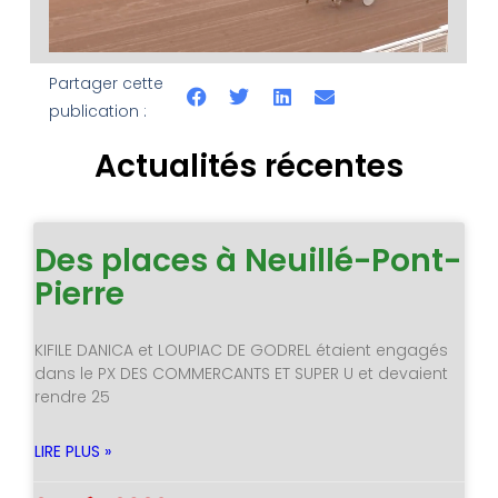
Partager cette
publication :
Actualités récentes
Des places à Neuillé-Pont-
Pierre
KIFILE DANICA et LOUPIAC DE GODREL étaient engagés
dans le PX DES COMMERCANTS ET SUPER U et devaient
rendre 25
LIRE PLUS »