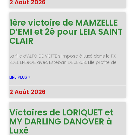
2 Août 2026
1ère victoire de MAMZELLE
D’EMI et 2è pour LEIA SAINT
CLAIR
La fille d’ALTO DE VIETTE s’impose à Luxé dans le PX
SDEL ENERGIE avec Esteban DE JESUS. Elle profite de
LIRE PLUS »
2 Août 2026
Victoires de LORIQUET et
MY DARLING DANOVER à
Luxé