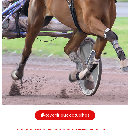
Revenir aux actualités