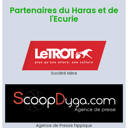
Partenaires du Haras et de
l'Ecurie
Société Mère
Agence de Presse hippique