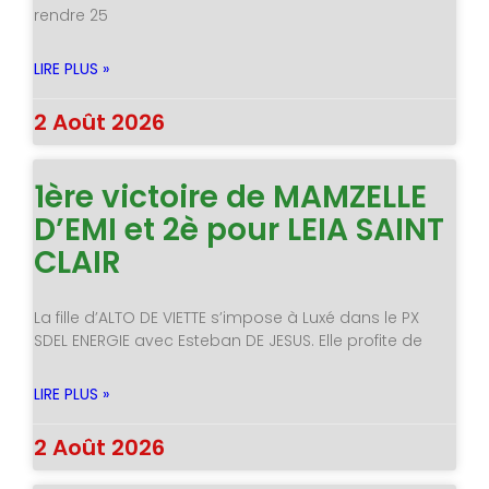
rendre 25
LIRE PLUS »
2 Août 2026
1ère victoire de MAMZELLE
D’EMI et 2è pour LEIA SAINT
CLAIR
La fille d’ALTO DE VIETTE s’impose à Luxé dans le PX
SDEL ENERGIE avec Esteban DE JESUS. Elle profite de
LIRE PLUS »
2 Août 2026