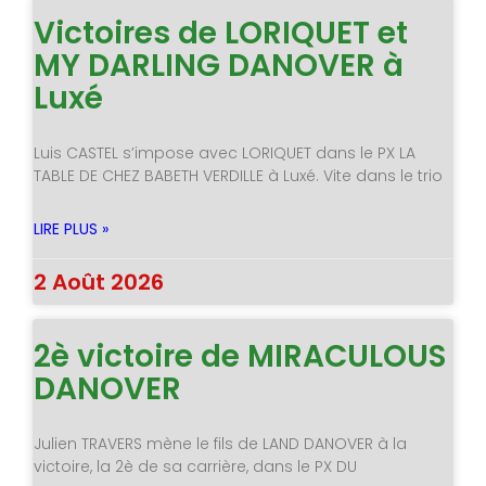
Victoires de LORIQUET et
MY DARLING DANOVER à
Luxé
Luis CASTEL s’impose avec LORIQUET dans le PX LA
TABLE DE CHEZ BABETH VERDILLE à Luxé. Vite dans le trio
LIRE PLUS »
2 Août 2026
2è victoire de MIRACULOUS
DANOVER
Julien TRAVERS mène le fils de LAND DANOVER à la
victoire, la 2è de sa carrière, dans le PX DU