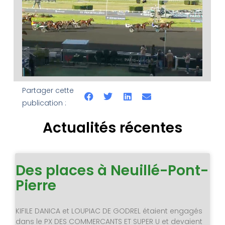
Partager cette
publication :
Actualités récentes
Des places à Neuillé-Pont-
Pierre
KIFILE DANICA et LOUPIAC DE GODREL étaient engagés
dans le PX DES COMMERCANTS ET SUPER U et devaient