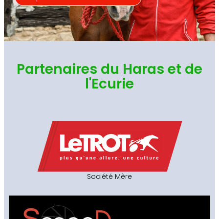
Partenaires du Haras et de
l'Ecurie
Société Mère