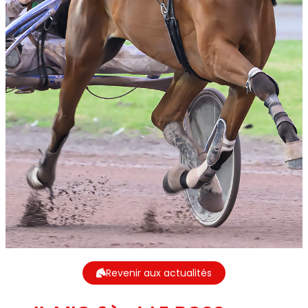
Revenir aux actualités