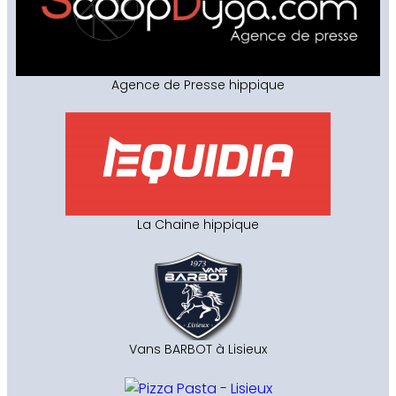
Agence de Presse hippique
La Chaine hippique
Vans BARBOT à Lisieux