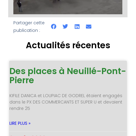
Partager cette
publication :
Actualités récentes
Des places à Neuillé-Pont-
Pierre
KIFILE DANICA et LOUPIAC DE GODREL étaient engagés
dans le PX DES COMMERCANTS ET SUPER U et devaient
rendre 25
LIRE PLUS »