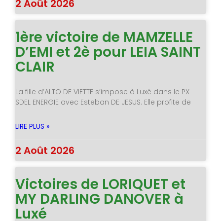
2 Août 2026
1ère victoire de MAMZELLE
D’EMI et 2è pour LEIA SAINT
CLAIR
La fille d’ALTO DE VIETTE s’impose à Luxé dans le PX
SDEL ENERGIE avec Esteban DE JESUS. Elle profite de
LIRE PLUS »
2 Août 2026
Victoires de LORIQUET et
MY DARLING DANOVER à
Luxé