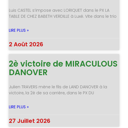
Luis CASTEL s’impose avec LORIQUET dans le PX LA
TABLE DE CHEZ BABETH VERDILLE à Luxé. Vite dans le trio
LIRE PLUS »
2 Août 2026
2è victoire de MIRACULOUS
DANOVER
Julien TRAVERS mène le fils de LAND DANOVER à la
victoire, la 2è de sa carrière, dans le PX DU
LIRE PLUS »
27 Juillet 2026