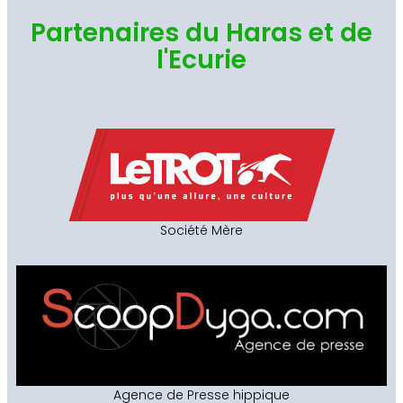
Partenaires du Haras et de
l'Ecurie
Société Mère
Agence de Presse hippique