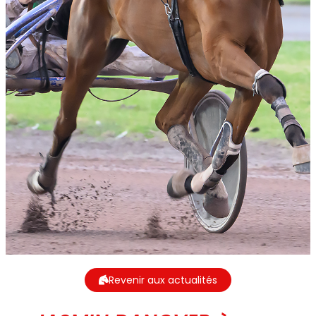
Revenir aux actualités