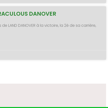
MIRACULOUS DANOVER
s de LAND DANOVER à la victoire, la 2è de sa carrière,