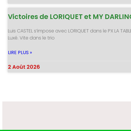
Victoires de LORIQUET et MY DARLI
Luis CASTEL s’impose avec LORIQUET dans le PX LA TABL
Luxé. Vite dans le trio
LIRE PLUS »
2 Août 2026