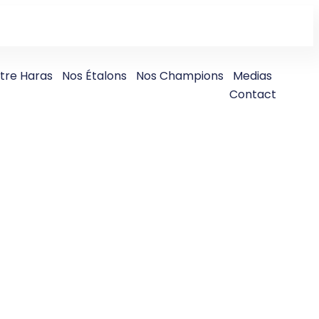
tre Haras
Nos Étalons
Nos Champions
Medias
Contact