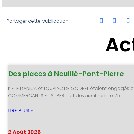
Partager cette publication :
Ac
Des places à Neuillé-Pont-Pierre
KIFILE DANICA et LOUPIAC DE GODREL étaient engagés d
COMMERCANTS ET SUPER U et devaient rendre 25
LIRE PLUS »
2 Août 2026