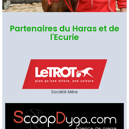
Partenaires du Haras et de
l'Ecurie
Société Mère