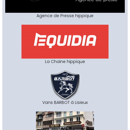
Agence de Presse hippique
La Chaine hippique
Vans BARBOT à Lisieux