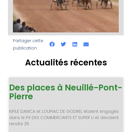
Partager cette
publication :
Actualités récentes
Des places à Neuillé-Pont-
Pierre
KIFILE DANICA et LOUPIAC DE GODREL étaient engagés
dans le PX DES COMMERCANTS ET SUPER U et devaient
rendre 25