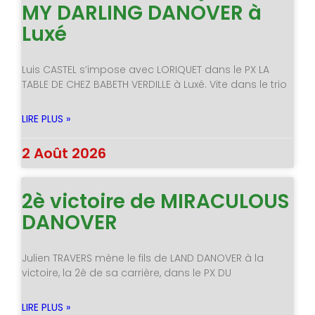
MY DARLING DANOVER à
Luxé
Luis CASTEL s’impose avec LORIQUET dans le PX LA
TABLE DE CHEZ BABETH VERDILLE à Luxé. Vite dans le trio
LIRE PLUS »
2 Août 2026
2è victoire de MIRACULOUS
DANOVER
Julien TRAVERS mène le fils de LAND DANOVER à la
victoire, la 2è de sa carrière, dans le PX DU
LIRE PLUS »