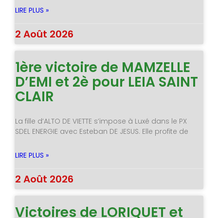
LIRE PLUS »
2 Août 2026
1ère victoire de MAMZELLE
D’EMI et 2è pour LEIA SAINT
CLAIR
La fille d’ALTO DE VIETTE s’impose à Luxé dans le PX
SDEL ENERGIE avec Esteban DE JESUS. Elle profite de
LIRE PLUS »
2 Août 2026
Victoires de LORIQUET et