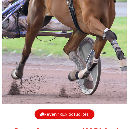
Revenir aux actualités