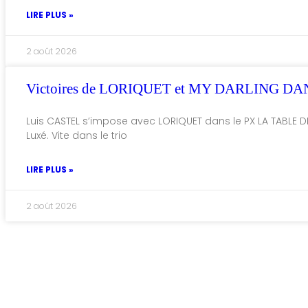
LIRE PLUS »
2 août 2026
Victoires de LORIQUET et MY DARLING DA
Luis CASTEL s’impose avec LORIQUET dans le PX LA TABLE D
Luxé. Vite dans le trio
LIRE PLUS »
2 août 2026