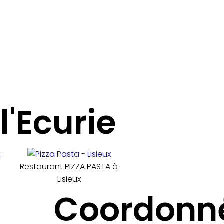
l'Ecurie
Restaurant PIZZA PASTA à
Lisieux
Coordonn