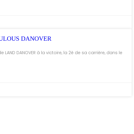
RACULOUS DANOVER
de LAND DANOVER à la victoire, la 2è de sa carrière, dans le