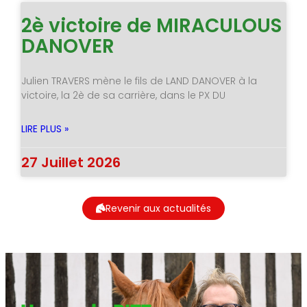
2è victoire de MIRACULOUS
DANOVER
Julien TRAVERS mène le fils de LAND DANOVER à la
victoire, la 2è de sa carrière, dans le PX DU
LIRE PLUS »
27 Juillet 2026
Revenir aux actualités