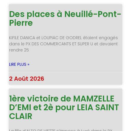
Des places à Neuillé-Pont-
Pierre
KIFILE DANICA et LOUPIAC DE GODREL étaient engagés
dans le PX DES COMMERCANTS ET SUPER U et devaient
rendre 25
LIRE PLUS »
2 Août 2026
1ère victoire de MAMZELLE
D’EMI et 2è pour LEIA SAINT
CLAIR