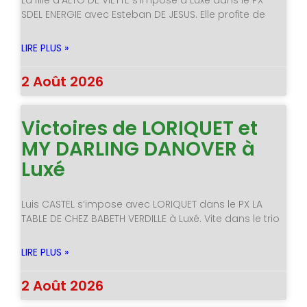
La fille d’ALTO DE VIETTE s’impose à Luxé dans le PX
SDEL ENERGIE avec Esteban DE JESUS. Elle profite de
LIRE PLUS »
2 Août 2026
Victoires de LORIQUET et
MY DARLING DANOVER à
Luxé
Luis CASTEL s’impose avec LORIQUET dans le PX LA
TABLE DE CHEZ BABETH VERDILLE à Luxé. Vite dans le trio
LIRE PLUS »
2 Août 2026