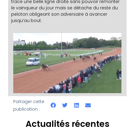
trace une belle ligne droite sans pouvoir remonter
le vainqueur du jour mais se détache du reste du
peloton obligeant son adversaire à avancer
jusqu’au bout.
Partager cette
publication :
Actualités récentes