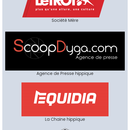
Société Mère
Agence de Presse hippique
La Chaine hippique