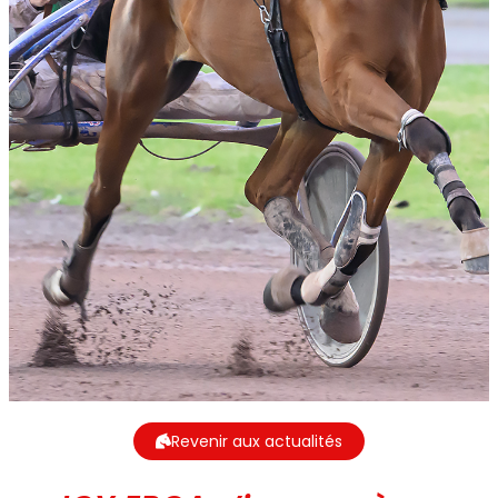
Revenir aux actualités