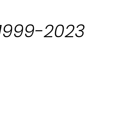
1999-2023