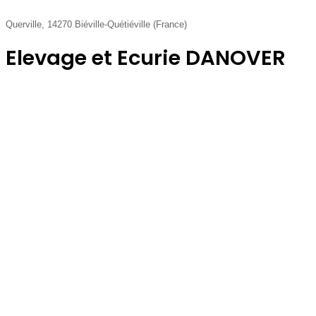
Querville, 14270 Biéville-Quétiéville (France)
Elevage et Ecurie DANOVER