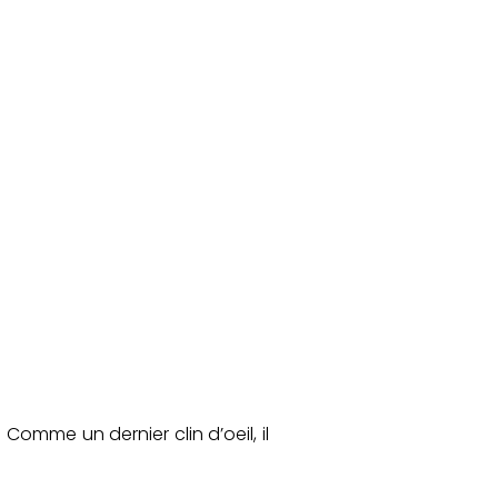
omme un dernier clin d’oeil, il