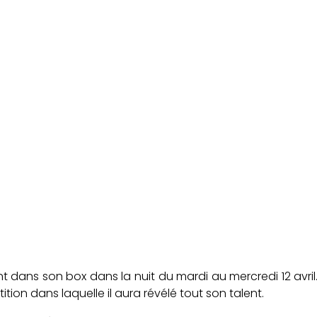
dans son box dans la nuit du mardi au mercredi 12 avril. C
ition dans laquelle il aura révélé tout son talent.