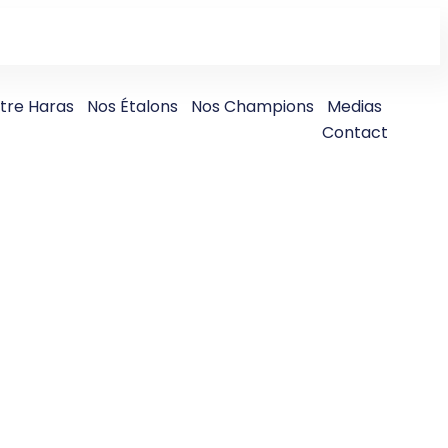
tre Haras
Nos Étalons
Nos Champions
Medias
Contact