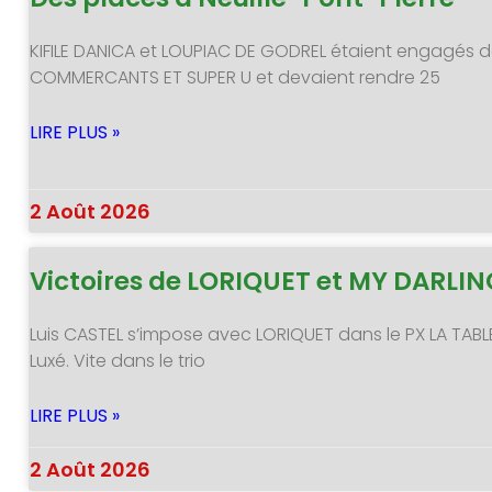
KIFILE DANICA et LOUPIAC DE GODREL étaient engagés d
COMMERCANTS ET SUPER U et devaient rendre 25
LIRE PLUS »
2 Août 2026
Victoires de LORIQUET et MY DARLI
Luis CASTEL s’impose avec LORIQUET dans le PX LA TABL
Luxé. Vite dans le trio
LIRE PLUS »
2 Août 2026