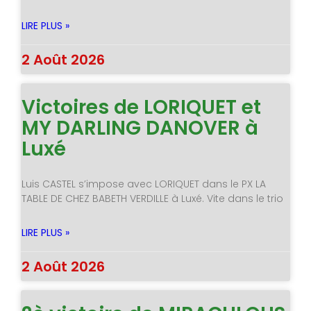
LIRE PLUS »
2 Août 2026
Victoires de LORIQUET et
MY DARLING DANOVER à
Luxé
Luis CASTEL s’impose avec LORIQUET dans le PX LA
TABLE DE CHEZ BABETH VERDILLE à Luxé. Vite dans le trio
LIRE PLUS »
2 Août 2026