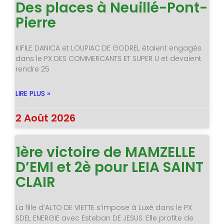
Des places à Neuillé-Pont-
Pierre
KIFILE DANICA et LOUPIAC DE GODREL étaient engagés
dans le PX DES COMMERCANTS ET SUPER U et devaient
rendre 25
LIRE PLUS »
2 Août 2026
1ère victoire de MAMZELLE
D’EMI et 2è pour LEIA SAINT
CLAIR
La fille d’ALTO DE VIETTE s’impose à Luxé dans le PX
SDEL ENERGIE avec Esteban DE JESUS. Elle profite de