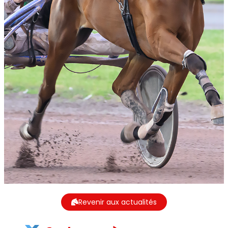
Revenir aux actualités