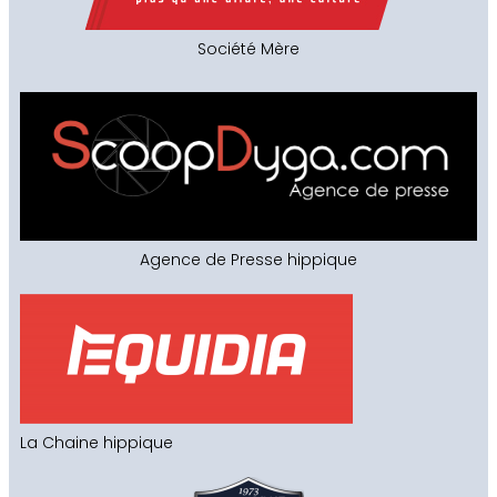
Société Mère
Agence de Presse hippique
La Chaine hippique