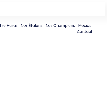
tre Haras
Nos Étalons
Nos Champions
Medias
Contact