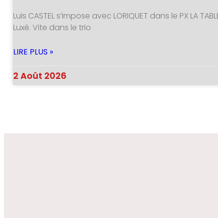
Luis CASTEL s’impose avec LORIQUET dans le PX LA TABL
Luxé. Vite dans le trio
LIRE PLUS »
2 Août 2026