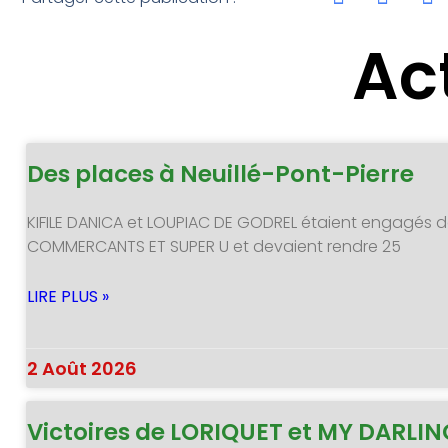
Ac
Des places à Neuillé-Pont-Pierre
KIFILE DANICA et LOUPIAC DE GODREL étaient engagés d
COMMERCANTS ET SUPER U et devaient rendre 25
LIRE PLUS »
2 Août 2026
Victoires de LORIQUET et MY DARLI