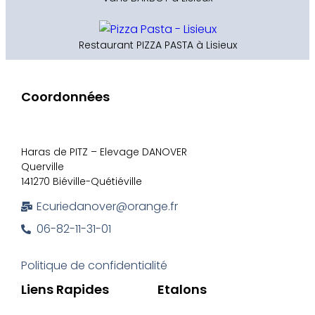
Restaurant PIZZA PASTA à Lisieux
Coordonnées
Haras de PITZ – Elevage DANOVER
Querville
141270 Biéville-Quétiéville
Ecuriedanover@orange.fr
06-82-11-31-01
Politique de confidentialité
Liens Rapides
Etalons