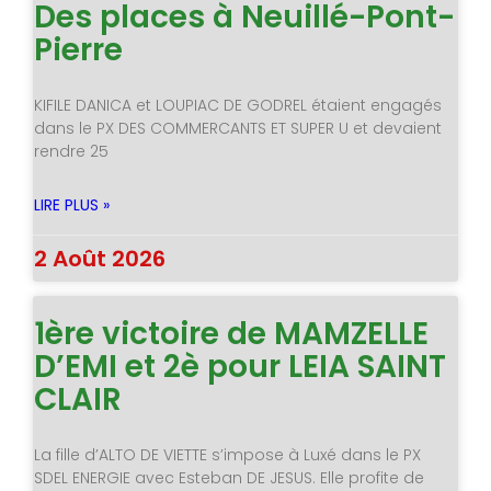
Des places à Neuillé-Pont-
Pierre
KIFILE DANICA et LOUPIAC DE GODREL étaient engagés
dans le PX DES COMMERCANTS ET SUPER U et devaient
rendre 25
LIRE PLUS »
2 Août 2026
1ère victoire de MAMZELLE
D’EMI et 2è pour LEIA SAINT
CLAIR
La fille d’ALTO DE VIETTE s’impose à Luxé dans le PX
SDEL ENERGIE avec Esteban DE JESUS. Elle profite de