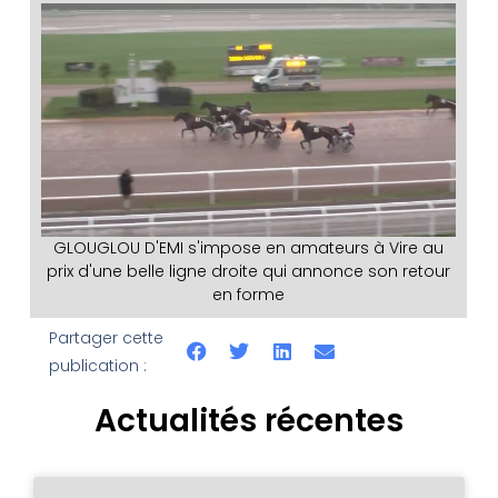
GLOUGLOU D'EMI s'impose en amateurs à Vire au
prix d'une belle ligne droite qui annonce son retour
en forme
Partager cette
publication :
Actualités récentes