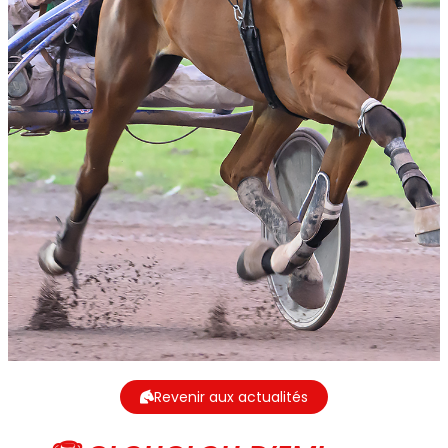
Revenir aux actualités