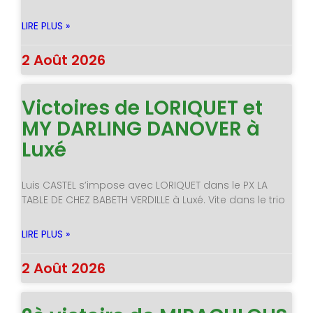
LIRE PLUS »
2 Août 2026
Victoires de LORIQUET et
MY DARLING DANOVER à
Luxé
Luis CASTEL s’impose avec LORIQUET dans le PX LA
TABLE DE CHEZ BABETH VERDILLE à Luxé. Vite dans le trio
LIRE PLUS »
2 Août 2026