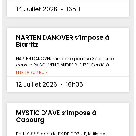
14 Juillet 2026
16h11
NARTEN DANOVER s’impose à
Biarritz
NARTEN DANOVER s’impose pour sa 3è course
dans le PX SOUVENIR ANDRE BLEUZE. Confié à
LIRE LA SUITE... »
12 Juillet 2026
16h06
MYSTIC D’AVE s’impose à
Cabourg
Parti à 98/1 dans le PX DE DOZULE, le fils de