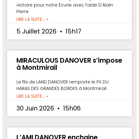
victoire pour notre Ecurie avec l’aide D’Alain
Pierre
LIRE LA SUITE... »
5 Juillet 2026
15h17
MIRACULOUS DANOVER s’impose
à Montmirail
Le fils de LAND DANOVER remporte le PX DU
HARAS DES GRANDES BORDES à Montmirail
LIRE LA SUITE... »
30 Juin 2026
15h06
L’AMI DANOVER enchaine