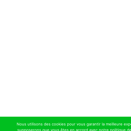
Nous utilisons des cookies pour vous garantir la meilleure expé
supposerons que vous êtes en accord avec notre politique de c