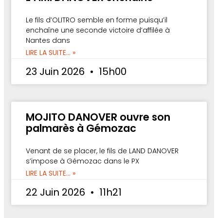
Le fils d’OLITRO semble en forme puisqu’il
enchaîne une seconde victoire d’affilée à
Nantes dans
LIRE LA SUITE... »
23 Juin 2026
15h00
MOJITO DANOVER ouvre son
palmarès à Gémozac
Venant de se placer, le fils de LAND DANOVER
s’impose à Gémozac dans le PX
LIRE LA SUITE... »
22 Juin 2026
11h21