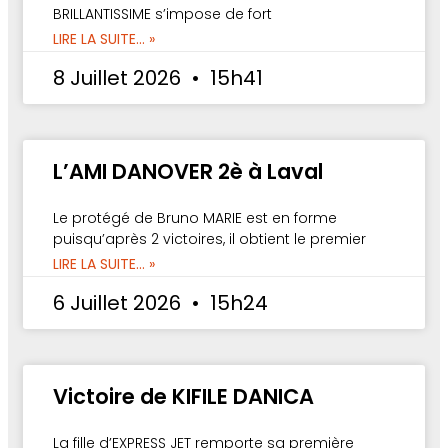
BRILLANTISSIME s’impose de fort
LIRE LA SUITE... »
8 Juillet 2026
15h41
L’AMI DANOVER 2è à Laval
Le protégé de Bruno MARIE est en forme
puisqu’après 2 victoires, il obtient le premier
LIRE LA SUITE... »
6 Juillet 2026
15h24
Victoire de KIFILE DANICA
La fille d’EXPRESS JET remporte sa première