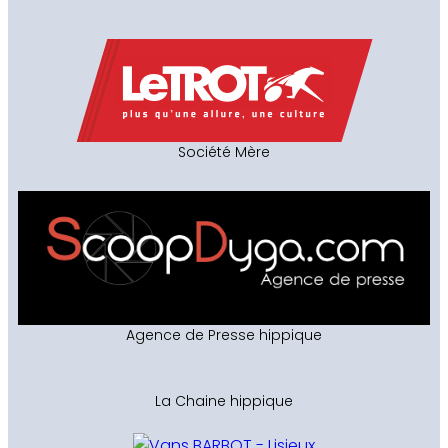
Société Mère
Agence de Presse hippique
La Chaine hippique