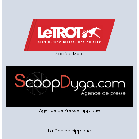
Société Mère
Agence de Presse hippique
La Chaine hippique