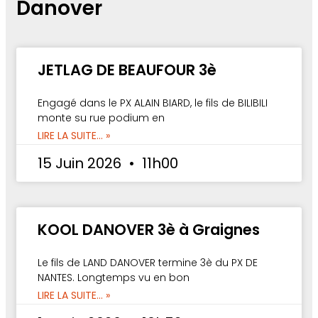
Danover
JETLAG DE BEAUFOUR 3è
Engagé dans le PX ALAIN BIARD, le fils de BILIBILI
monte su rue podium en
LIRE LA SUITE... »
15 Juin 2026
11h00
KOOL DANOVER 3è à Graignes
Le fils de LAND DANOVER termine 3è du PX DE
NANTES. Longtemps vu en bon
LIRE LA SUITE... »