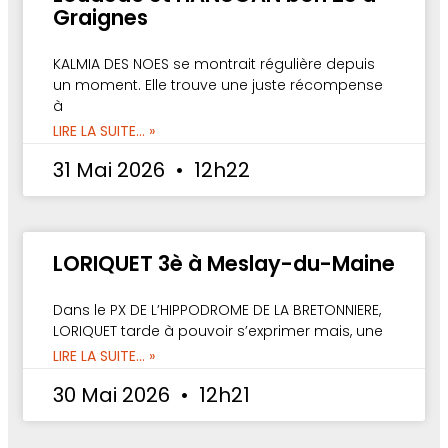
Graignes
KALMIA DES NOES se montrait régulière depuis
un moment. Elle trouve une juste récompense
à
LIRE LA SUITE... »
31 Mai 2026
12h22
LORIQUET 3è à Meslay-du-Maine
Dans le PX DE L’HIPPODROME DE LA BRETONNIERE,
LORIQUET tarde à pouvoir s’exprimer mais, une
LIRE LA SUITE... »
30 Mai 2026
12h21