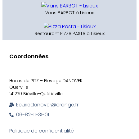
Vans BARBOT à Lisieux
Restaurant PIZZA PASTA à Lisieux
Coordonnées
Haras de PITZ – Elevage DANOVER
Querville
141270 Biéville-Quétiéville
Ecuriedanover@orange.fr
06-82-11-31-01
Politique de confidentialité