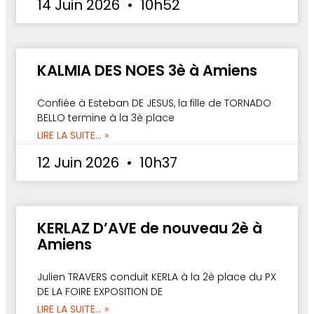
14 Juin 2026
10h52
KALMIA DES NOES 3è à Amiens
Confiée à Esteban DE JESUS, la fille de TORNADO
BELLO termine à la 3è place
LIRE LA SUITE... »
12 Juin 2026
10h37
KERLAZ D’AVE de nouveau 2è à
Amiens
Julien TRAVERS conduit KERLA à la 2è place du PX
DE LA FOIRE EXPOSITION DE
LIRE LA SUITE... »