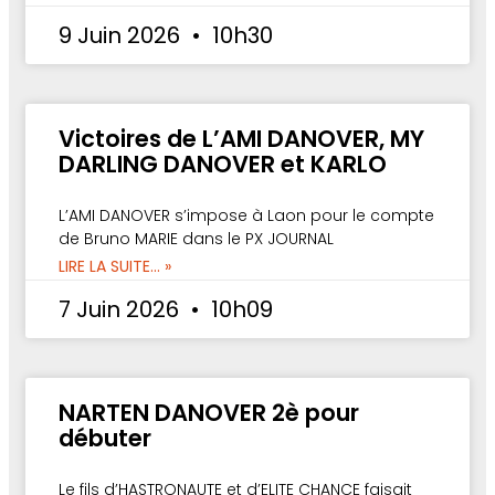
9 Juin 2026
10h30
Victoires de L’AMI DANOVER, MY
DARLING DANOVER et KARLO
L’AMI DANOVER s’impose à Laon pour le compte
de Bruno MARIE dans le PX JOURNAL
LIRE LA SUITE... »
7 Juin 2026
10h09
NARTEN DANOVER 2è pour
débuter
Le fils d’HASTRONAUTE et d’ELITE CHANCE faisait