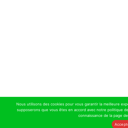
Nous utilisons des cookies pour vous garantir la meilleure expé
supposerons que vous êtes en accord avec notre politique de c
connaissance de la page d
Accept