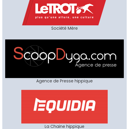
Société Mère
Agence de Presse hippique
La Chaine hippique