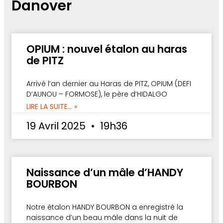
Danover
OPIUM : nouvel étalon au haras
de PITZ
Arrivé l’an dernier au Haras de PITZ, OPIUM (DEFI
D’AUNOU – FORMOSE), le père d’HIDALGO
LIRE LA SUITE... »
19 Avril 2025
19h36
Naissance d’un mâle d’HANDY
BOURBON
Notre étalon HANDY BOURBON a enregistré la
naissance d’un beau mâle dans la nuit de